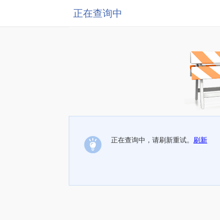
正在查询中
正在查询中，请刷新重试。
刷新